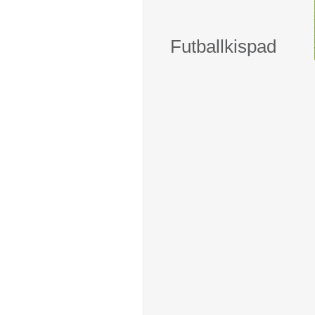
Futballkispad